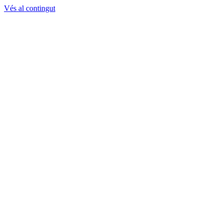
Vés al contingut