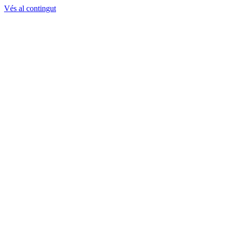
Vés al contingut