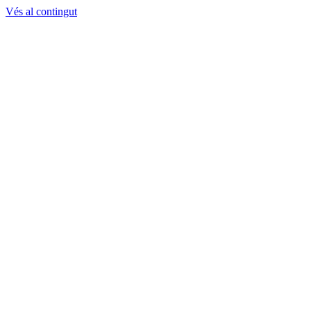
Vés al contingut