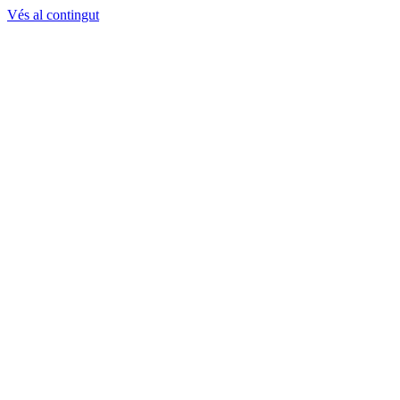
Vés al contingut