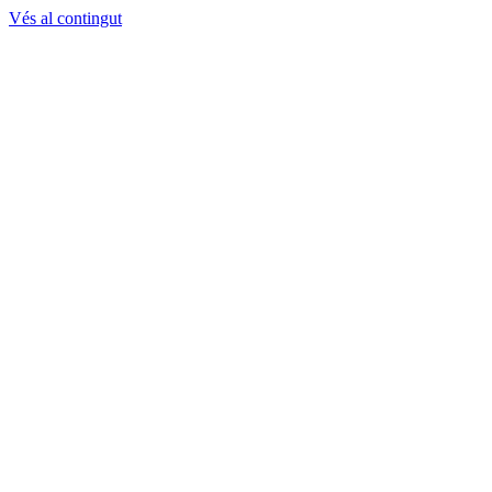
Vés al contingut