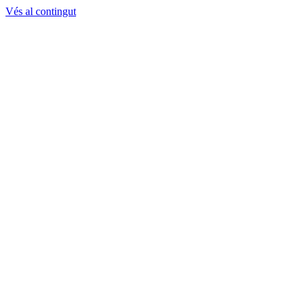
Vés al contingut