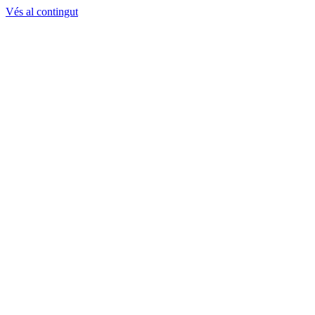
Vés al contingut