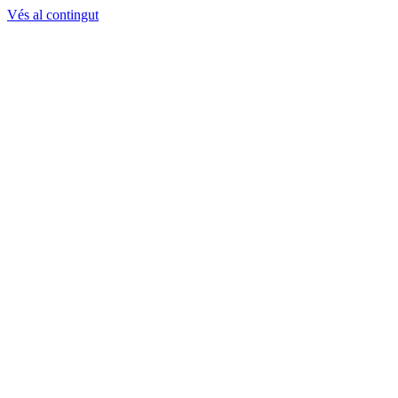
Vés al contingut