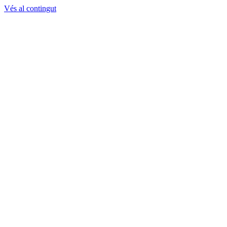
Vés al contingut