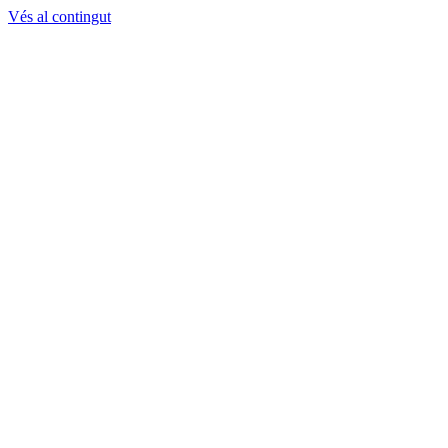
Vés al contingut