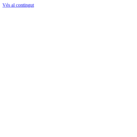
Vés al contingut