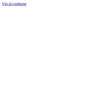
Vés al contingut