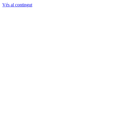
Vés al contingut