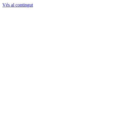
Vés al contingut