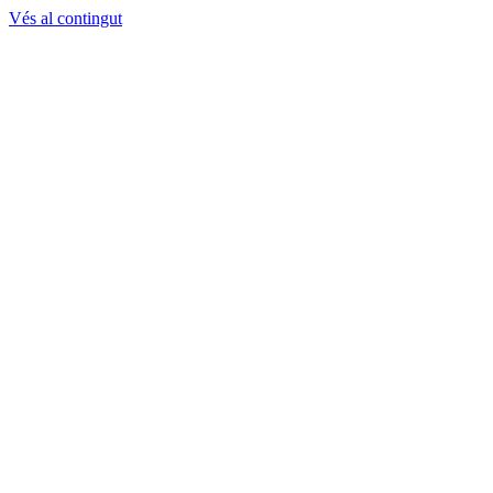
Vés al contingut