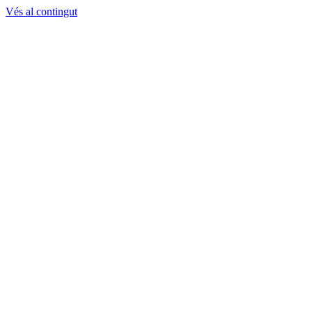
Vés al contingut